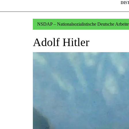
DIS
NSDAP – Nationalsozialistische Deutsche Arbeiter
Adolf Hitler