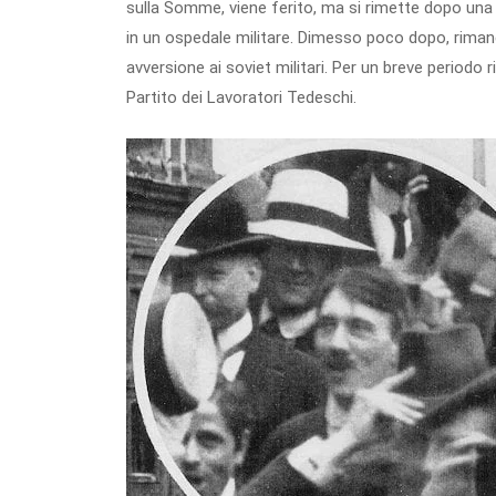
sulla Somme, viene ferito, ma si rimette dopo una 
in un ospedale militare. Dimesso poco dopo, rimane
avversione ai soviet militari. Per un breve periodo 
Partito dei Lavoratori Tedeschi.