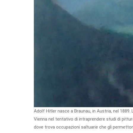
Adolf Hitler nasce a Braunau, in Austria, nel 1889
Vienna nel tentativo di intraprendere studi di pitt
dove trova occupazioni saltuarie che gli permettono 