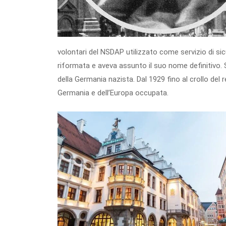
volontari del NSDAP utilizzato come servizio di sic
riformata e aveva assunto il suo nome definitivo. 
della Germania nazista. Dal 1929 fino al crollo del 
Germania e dell’Europa occupata.