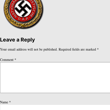
Leave a Reply
Your email address will not be published.
Required fields are marked
*
Comment
*
Name
*