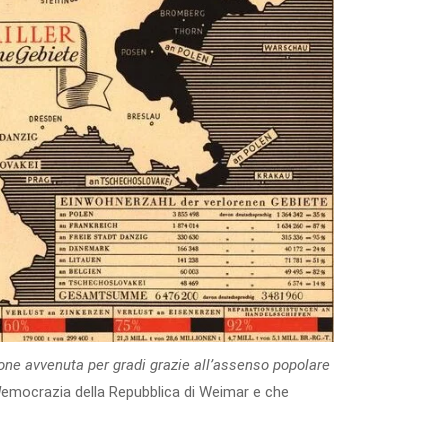
ione avvenuta per gradi grazie all’assenso popolare
d
emocrazia della Repubblica di Weimar e che