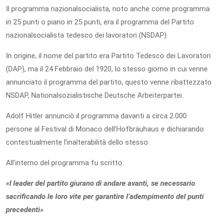
Il programma nazionalsocialista, noto anche come programma
in 25 punti o piano in 25 punti, era il programma del Partito
nazionalsocialista tedesco dei lavoratori (NSDAP).
In origine, il nome del partito era Partito Tedesco dei Lavoratori
(DAP), ma il 24 Febbraio del 1920, lo stesso giorno in cui venne
annunciato il programma del partito, questo venne ribattezzato
NSDAP, Nationalsozialistische Deutsche Arbeiterpartei.
Adolf Hitler annunciò il programma davanti a circa 2.000
persone al Festival di Monaco dell’Hofbräuhaus e dichiarando
contestualmente l’inalterabilità dello stesso.
All’interno del programma fu scritto:
«I leader del partito giurano di andare avanti, se necessario
sacrificando le loro vite per garantire l’adempimento del punti
precedenti»