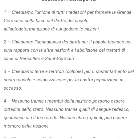
1 – Chiediamo l’unione di tutti i tedeschi per formare la Grande
Germania sulla base del diritto del popolo
all’autodeterminazione di cui godono le nazioni.
2 – Chiediamo l’uguaglianza dei diritti per il popolo tedesco nei
suoi rapporti con le altre nazioni; e l’abolizione dei trattati di
pace di Versailles e Saint-Germain.
3 – Chiediamo terre e territori (colonie) per il sostentamento del
nostro popolo e colonizzazione per la nostra popolazione in
eccesso.
4 – Nessuno tranne i membri della nazione possono essere
cittadini dello stato. Nessuno tranne quelli di sangue tedesco,
qualunque sia il loro credo. Nessun ebreo, quindi, può essere
membro della nazione.