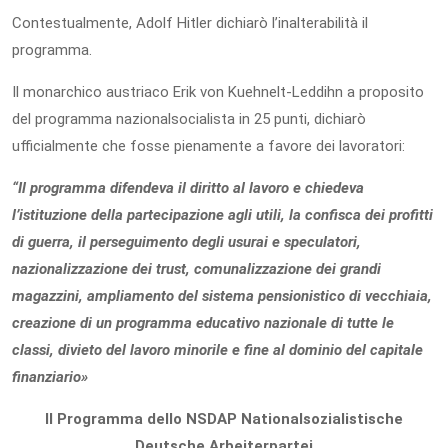
Contestualmente, Adolf Hitler dichiarò l’inalterabilità il
programma.
Il monarchico austriaco Erik von Kuehnelt-Leddihn a proposito
del programma nazionalsocialista in 25 punti, dichiarò
ufficialmente che fosse pienamente a favore dei lavoratori:
“Il programma difendeva il diritto al lavoro e chiedeva
l’istituzione della partecipazione agli utili, la confisca dei profitti
di guerra, il perseguimento degli usurai e speculatori,
nazionalizzazione dei trust, comunalizzazione dei grandi
magazzini, ampliamento del sistema pensionistico di vecchiaia,
creazione di un programma educativo nazionale di tutte le
classi, divieto del lavoro minorile e fine al dominio del capitale
finanziario»
Il Programma dello NSDAP Nationalsozialistische
Deutsche Arbeiterpartei