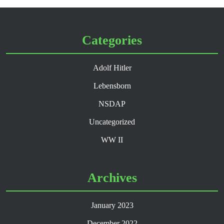
Categories
Adolf Hitler
Lebensborn
NSDAP
Uncategorized
WW II
Archives
January 2023
December 2022