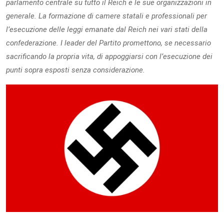
parlamento centrale su tutto il Reich e le sue organizzazioni in
generale. La formazione di camere statali e professionali per
l’esecuzione delle leggi emanate dal Reich nei vari stati della
confederazione. I leader del Partito promettono, se necessario
sacrificando la propria vita, di appoggiarsi con l’esecuzione dei
punti sopra esposti senza considerazione.