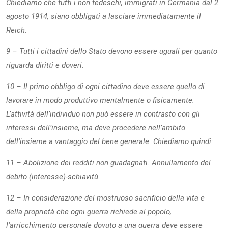
Chiediamo che tutti i non tedeschi, immigrati in Germania dal 2
agosto 1914, siano obbligati a lasciare immediatamente il
Reich.
9 – Tutti i cittadini dello Stato devono essere uguali per quanto
riguarda diritti e doveri.
10 – Il primo obbligo di ogni cittadino deve essere quello di
lavorare in modo produttivo mentalmente o fisicamente.
L’attività dell’individuo non può essere in contrasto con gli
interessi dell’insieme, ma deve procedere nell’ambito
dell’insieme a vantaggio del bene generale. Chiediamo quindi:
11 – Abolizione dei redditi non guadagnati. Annullamento del
debito (interesse)-schiavitù.
12 – In considerazione del mostruoso sacrificio della vita e
della proprietà che ogni guerra richiede al popolo,
l’arricchimento personale dovuto a una guerra deve essere