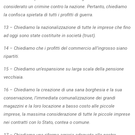
considerato un crimine contro la nazione. Pertanto, chiediamo
la confisca spietata di tutti i profitti di guerra.
13 – Chiediamo la nazionalizzazione di tutte le imprese che fino
ad oggi sono state costituite in società (trust).
14 – Chiediamo che i profitti del commercio all’ingrosso siano
ripartiti.
15 – Chiediamo un’espansione su larga scala della pensione
vecchiaia.
16 – Chiediamo la creazione di una sana borghesia e la sua
conservazione, l’immediata comunalizzazione dei grandi
magazzini e la loro locazione a basso costo alle piccole
imprese, la massima considerazione di tutte le piccole imprese
nei contratti con lo Stato, contea o comune.