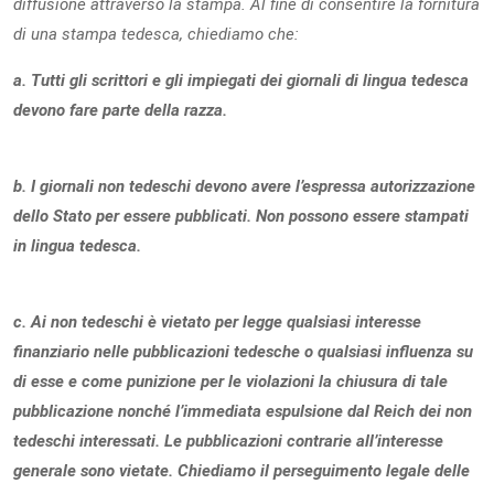
diffusione attraverso la stampa. Al fine di consentire la fornitura
di una stampa tedesca, chiediamo che:
a. Tutti gli scrittori e gli impiegati dei giornali di lingua tedesca
devono fare parte della razza.
b. I giornali non tedeschi devono avere l’espressa autorizzazione
dello Stato per essere pubblicati. Non possono essere stampati
in lingua tedesca.
c. Ai non tedeschi è vietato per legge qualsiasi interesse
finanziario nelle pubblicazioni tedesche o qualsiasi influenza su
di esse e come punizione per le violazioni la chiusura di tale
pubblicazione nonché l’immediata espulsione dal Reich dei non
tedeschi interessati. Le pubblicazioni contrarie all’interesse
generale sono vietate. Chiediamo il perseguimento legale delle