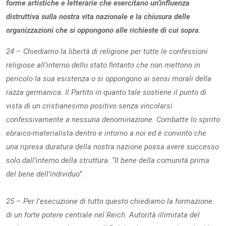
forme artistiche e letterarie che esercitano un’influenza
distruttiva sulla nostra vita nazionale e la chiusura delle
organizzazioni che si oppongono alle richieste di cui sopra.
24 – Chiediamo la libertà di religione per tutte le confessioni
religiose all’interno dello stato fintanto che non mettono in
pericolo la sua esistenza o si oppongono ai sensi morali della
razza germanica. Il Partito in quanto tale sostiene il punto di
vista di un cristianesimo positivo senza vincolarsi
confessivamente a nessuna denominazione. Combatte lo spirito
ebraico-materialista dentro e intorno a noi ed è convinto che
una ripresa duratura della nostra nazione possa avere successo
solo dall’interno della struttura: “Il bene della comunità prima
del bene dell’individuo”.
25 – Per l’esecuzione di tutto questo chiediamo la formazione
di un forte potere centrale nel Reich. Autorità illimitata del