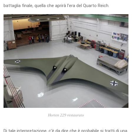
battaglia finale, quella che aprirà l’era del Quarto Reich.
Horten 229 restaurato
Di tale interpretazione, c’è da dire che è probabile si tratti di una