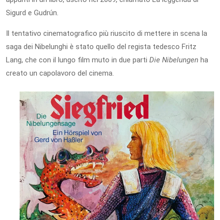
Sigurd e Gudrún.
Il tentativo cinematografico più riuscito di mettere in scena la
saga dei Nibelunghi è stato quello del regista tedesco Fritz
Lang, che con il lungo film muto in due parti
Die Nibelungen
ha
creato un capolavoro del cinema.