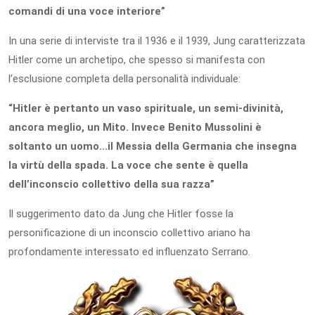
comandi di una voce interiore”
In una serie di interviste tra il 1936 e il 1939, Jung caratterizzata
Hitler come un archetipo, che spesso si manifesta con
l’esclusione completa della personalità individuale:
“Hitler è pertanto un vaso spirituale, un semi-divinità,
ancora meglio, un Mito. Invece Benito Mussolini è
soltanto un uomo…il Messia della Germania che insegna
la virtù della spada. La voce che sente è quella
dell’inconscio collettivo della sua razza”
Il suggerimento dato da Jung che Hitler fosse la
personificazione di un inconscio collettivo ariano ha
profondamente interessato ed influenzato Serrano.