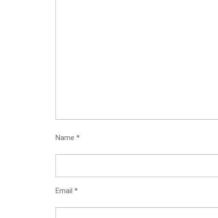
Name
*
Email
*